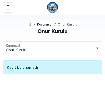
Ana Sayfa
Kurumsal
Onur Kurulu
Onur Kurulu
Kurumsal
Kayıt bulunamadı